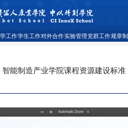
教学工作
学生工作
对外合作
实验管理
党群工作
规章制
智能制造产业学院课程资源建设标准