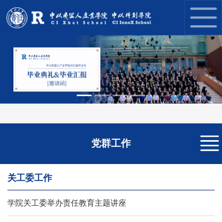
Previous
Next
党群工作
关工委工作
学院关工委举办责任教育主题讲座