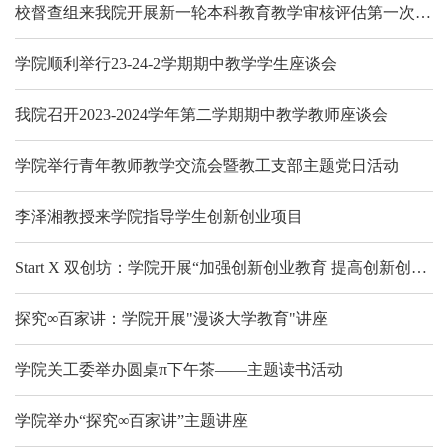
校督查组来我院开展新一轮本科教育教学审核评估第一次专项督查工作
学院顺利举行23-24-2学期期中教学学生座谈会
我院召开2023-2024学年第二学期期中教学教师座谈会
学院举行青年教师教学交流会暨教工支部主题党日活动
李泽湘教授来学院指导学生创新创业项目
Start X 双创坊：学院开展“加强创新创业教育 提高创新创业能力”主题讲座
探究∞百家讲：学院开展"漫谈大学教育"讲座
学院关工委举办圆桌π下午茶——主题读书活动
学院举办“探究∞百家讲”主题讲座