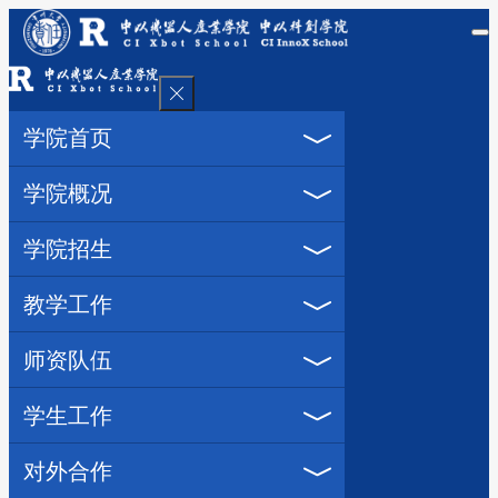
学院首页
学院概况
学院招生
教学工作
师资队伍
学生工作
对外合作