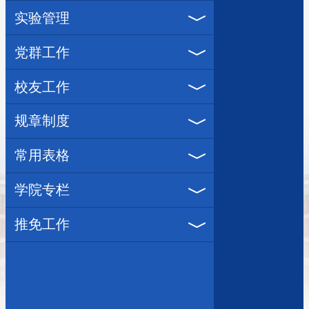
实验管理
党群工作
校友工作
规章制度
常用表格
学院专栏
推免工作