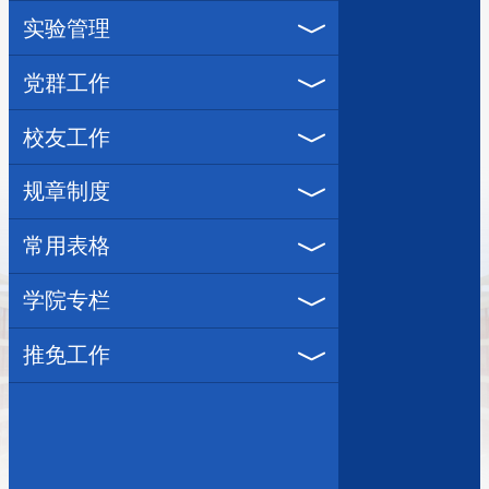
实验管理
党群工作
校友工作
规章制度
常用表格
学院专栏
推免工作