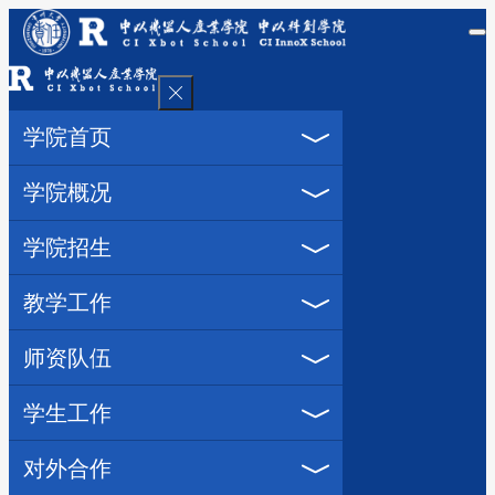
学院首页
学院概况
学院招生
教学工作
师资队伍
学生工作
对外合作