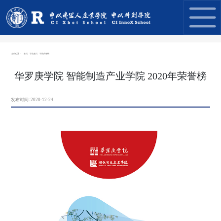
当前位置：
首页
学院首页
学院荣誉榜
华罗庚学院 智能制造产业学院 2020年荣誉榜
发布时间:
2020-12-24