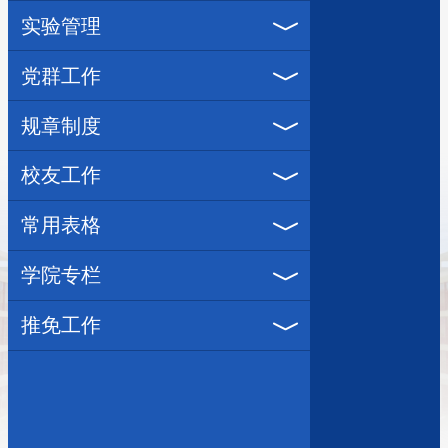
实验管理
党群工作
规章制度
校友工作
常用表格
学院专栏
推免工作