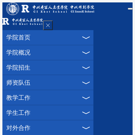
学院首页
学院概况
学院招生
师资队伍
教学工作
学生工作
对外合作