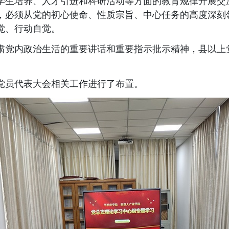
学生培养、人才引进和科研活动等方面的教育规律开展交
，必须从党的初心使命、性质宗旨、中心任务的高度深刻
觉、行动自觉。
肃党内政治生活的重要讲话和重要指示批示精神，县以上
党员代表大会相关工作进行了布置。