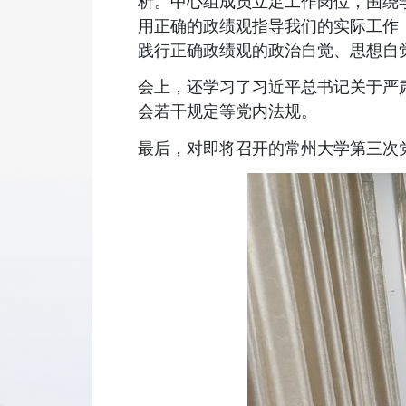
析。中心组成员立足工作岗位，围绕
用正确的政绩观指导我们的实际工作
践行正确政绩观的政治自觉、思想自
会上，还学习了习近平总书记关于严
会若干规定等党内法规。
最后，对即将召开的常州大学第三次