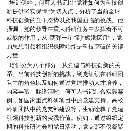
培训伊始，何可人书记以“党建如何为科技创
新提供坚实保障”为切入点，分析了当前全球
科技创新的竞争态势以及我国面临的挑战。他
强调，党的领导在重大科研任务中发挥着不可
或缺的作用，从“两弹一星”到“嫦娥探月”，党
的思想引领和组织保障始终是科技突破的关键
力量。
培训分为八个部分，从党建与科技创新的关
系、当前科技创新的挑战，到党组织在科研团
队中的角色以及如何通过党建推动人才培养，
内容丰富、脉络清晰。何可人书记结合实际案
例，如国家重点科研项目中的党建支持、高校
科研团队中的党支部建设等，生动诠释了党建
引领科技创新的实践价值。例如，通过组织定
期的科技研讨会和党日活动，党支部不仅凝聚