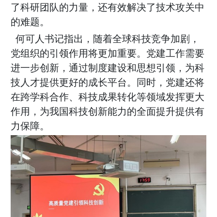
了科研团队的力量，还有效解决了技术攻关中
的难题。
何可人书记指出，随着全球科技竞争加剧，
党组织的引领作用将更加重要。党建工作需要
进一步创新，通过制度建设和思想引领，为科
技人才提供更好的成长平台。同时，党建还将
在跨学科合作、科技成果转化等领域发挥更大
作用，为我国科技创新能力的全面提升提供有
力保障。