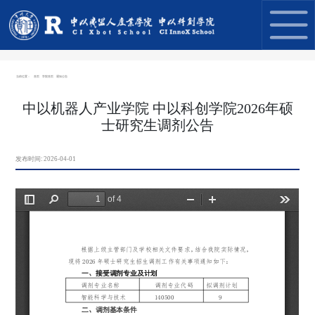
当前位置：
首页
学院首页
通知公告
中以机器人产业学院 中以科创学院2026年硕
士研究生调剂公告
发布时间:
2026-04-01