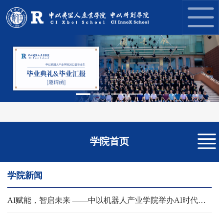
Previous
Next
学院首页
学院新闻
AI赋能，智启未来 ——中以机器人产业学院举办AI时代下大学生核心竞争力提升训练营