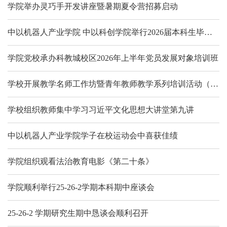
学院举办灵巧手开发讲座暨暑期夏令营招募启动
中以机器人产业学院 中以科创学院举行2026届本科生毕业汇报暨毕业典礼
学院党校承办科教城校区2026年上半年党员发展对象培训班
学校开展教学名师工作坊暨青年教师教学系列培训活动（第九期）
学校组织教师集中学习习近平文化思想大讲堂第九讲
中以机器人产业学院学子在校运动会中喜获佳绩
学院组织观看法治教育电影《第二十条》
学院顺利举行25-26-2学期本科期中座谈会
25-26-2 学期研究生期中恳谈会顺利召开